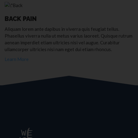
BACK PAIN
Aliquam lorem ante dapibus in viverra quis feugiat tellus.
Phasellus viverra nulla ut metus varius laoreet. Quisque rutrum
aenean imperdiet etiam ultricies nisi vel augue. Curabitur
ullamcorper ultricies nisi nam eget dui etiam rhoncus.
Learn More